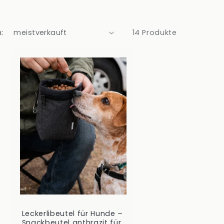
:
14 Produkte
Leckerlibeutel für Hunde –
Snackbeutel anthrazit für