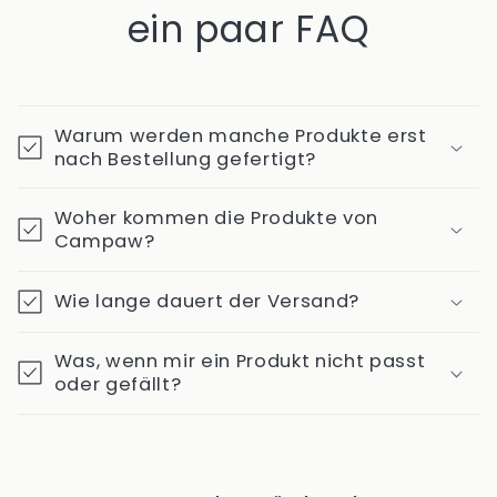
ein paar FAQ
Warum werden manche Produkte erst
nach Bestellung gefertigt?
Woher kommen die Produkte von
Campaw?
Wie lange dauert der Versand?
Was, wenn mir ein Produkt nicht passt
oder gefällt?