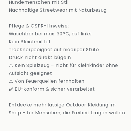
Hundemenschen mit Stil
Nachhaltige Streetwear mit Naturbezug
Pflege & GSPR-Hinweise:
Waschbar bei max. 30 °C, auf links
Kein Bleichmittel
Trocknergeeignet auf niedriger Stufe
Druck nicht direkt bügeln
⚠️ Kein Spielzeug – nicht für Kleinkinder ohne
Aufsicht geeignet
⚠️ Von Feuerquellen fernhalten
✔️ EU-konform & sicher verarbeitet
Entdecke mehr lässige Outdoor Kleidung im
Shop – für Menschen, die Freiheit tragen wollen.