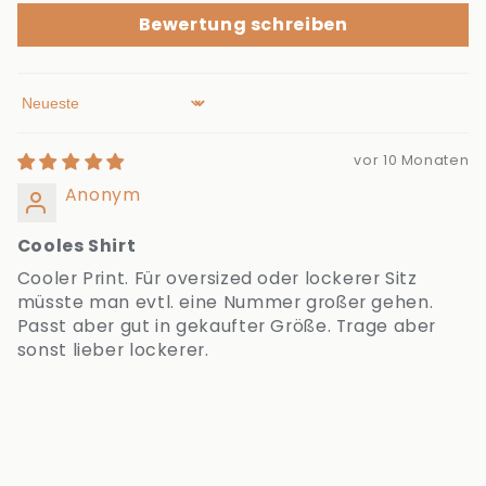
Bewertung schreiben
Sort by
vor 10 Monaten
Anonym
Cooles Shirt
Cooler Print. Für oversized oder lockerer Sitz
müsste man evtl. eine Nummer großer gehen.
Passt aber gut in gekaufter Größe. Trage aber
sonst lieber lockerer.