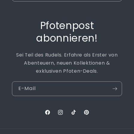
Pfotenpost
abonnieren!
Sei Teil des Rudels. Erfahre als Erster von
Abenteuern, neuen Kollektionen &
exklusiven Pfoten-Deals.
E-Mail
Facebook
Instagram
TikTok
Pinterest