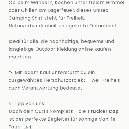
Ob beim Wandern, Kochen unter freiem Himmel
oder Chillen am Lagerfeuer, dieses Unisex
Camping Shirt steht für Freiheit,
Naturverbundenheit und gelebte Einfachheit.
Ideal für alle, die nachhaltige, bequeme und
langlebige Outdoor Kleidung online kaufen
möchten.
🐾 Mit jedem Kauf unterstützt du ein
ausgewähltes Tierschutzprojekt – weil Freiheit
auch Verantwortung bedeutet.
✨ Tipp von uns:
Mach dein Outfit komplett – die
Trucker Cap
ist der perfekte Begleiter für sonnige Vanlife-
Tage! 🧢☀️