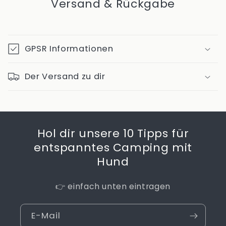
Versand & Rückgabe
GPSR Informationen
Der Versand zu dir
Hol dir unsere 10 Tipps für
entspanntes Camping mit
Hund
👉 einfach unten eintragen
E-Mail