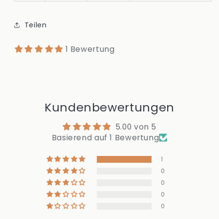
Teilen
1 Bewertung
Kundenbewertungen
5.00 von 5
Basierend auf 1 Bewertung
1
0
0
0
0