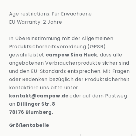
Age restrictions: Für Erwachsene
EU Warranty: 2 Jahre
In Übereinstimmung mit der Allgemeinen
Produktsicherheitsverordnung (GPSR)
gewährleistet
campaw Sina Huck
, dass alle
angebotenen Verbraucherprodukte sicher sind
und den EU-Standards entsprechen. Mit Fragen
oder Bedenken bezüglich der Produktsicherheit
kontaktiere uns bitte unter
kontakt@campaw.de
oder auf dem Postweg
an
Dillinger Str. 8
78176 Blumberg.
Größentabelle