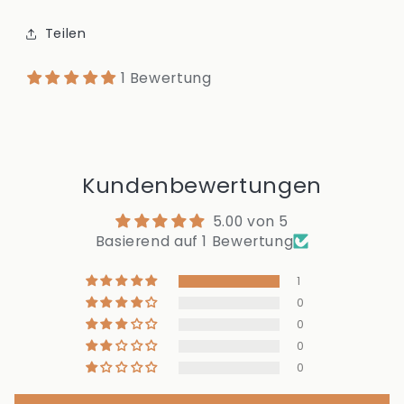
Teilen
1 Bewertung
Kundenbewertungen
5.00 von 5
Basierend auf 1 Bewertung
1
0
0
0
0