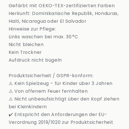
Gefärbt mit OEKO-TEX-zertifizierten Farben
Herkunft: Dominikanische Republik, Honduras,
Haiti, Nicaragua oder El Salvador
Hinweise zur Pflege:
Links waschen bei max. 30 °C
Nicht bleichen
Kein Trockner
Aufdruck nicht bügeln
Produktsicherheit / GSPR-konform:
⚠️ Kein Spielzeug – für Kinder über 3 Jahren
⚠️ Von offenem Feuer fernhalten
⚠️ Nicht unbeaufsichtigt über den Kopf ziehen
bei Kleinkindern
✔️ Entspricht den Anforderungen der EU-
Verordnung 2019/1020 zur Produktsicherheit