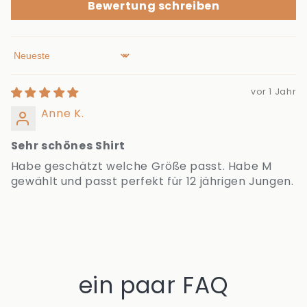
Bewertung schreiben
Sort by
vor 1 Jahr
Anne K.
Sehr schönes Shirt
Habe geschätzt welche Größe passt. Habe M
gewählt und passt perfekt für 12 jährigen Jungen.
ein paar FAQ