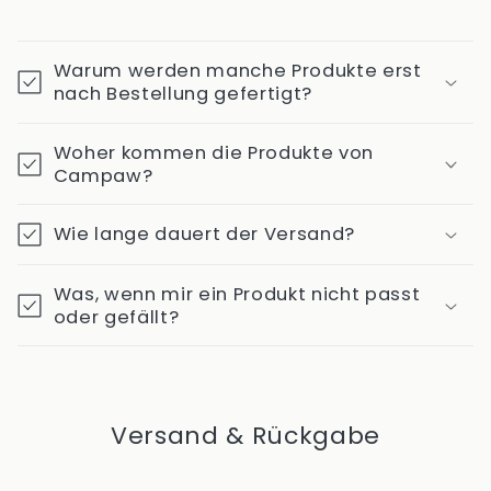
Warum werden manche Produkte erst
nach Bestellung gefertigt?
Woher kommen die Produkte von
Campaw?
Wie lange dauert der Versand?
Was, wenn mir ein Produkt nicht passt
oder gefällt?
Versand & Rückgabe