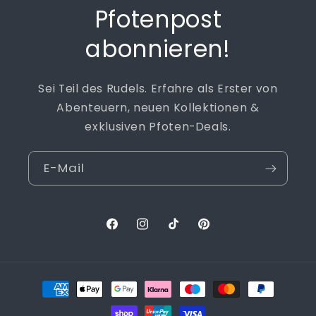
Pfotenpost
abonnieren!
Sei Teil des Rudels. Erfahre als Erster von
Abenteuern, neuen Kollektionen &
exklusiven Pfoten-Deals.
E-Mail
Facebook
Instagram
TikTok
Pinterest
Zahlungsmethoden