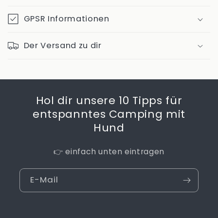
GPSR Informationen
Der Versand zu dir
Hol dir unsere 10 Tipps für
entspanntes Camping mit
Hund
👉 einfach unten eintragen
E-Mail