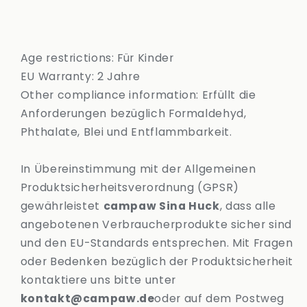
Age restrictions: Für Kinder
EU Warranty: 2 Jahre
Other compliance information: Erfüllt die
Anforderungen bezüglich Formaldehyd,
Phthalate, Blei und Entflammbarkeit.
In Übereinstimmung mit der Allgemeinen
Produktsicherheitsverordnung (GPSR)
gewährleistet
campaw Sina Huck
, dass alle
angebotenen Verbraucherprodukte sicher sind
und den EU-Standards entsprechen. Mit Fragen
oder Bedenken bezüglich der Produktsicherheit
kontaktiere uns bitte unter
kontakt@campaw.de
oder auf dem Postweg