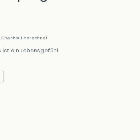
 Checkout berechnet
 ist ein Lebensgefühl.