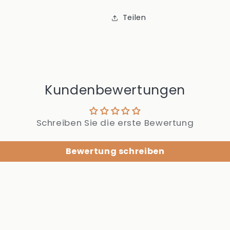
Teilen
Kundenbewertungen
Schreiben Sie die erste Bewertung
Bewertung schreiben