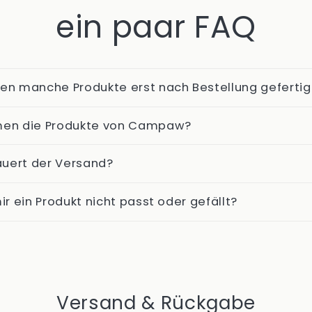
ein paar FAQ
n manche Produkte erst nach Bestellung gefertig
en die Produkte von Campaw?
auert der Versand?
r ein Produkt nicht passt oder gefällt?
Versand & Rückgabe